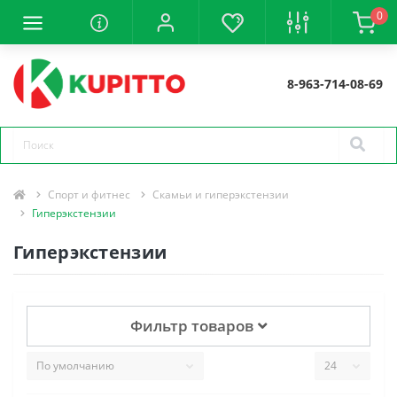
0
8-963-714-08-69
Спорт и фитнес
Скамьи и гиперэкстензии
Гиперэкстензии
Гиперэкстензии
Фильтр товаров