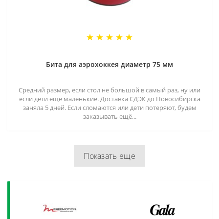
Бита для аэрохоккея диаметр 75 мм
Средний размер, если стол не большой в самый раз, ну или
если дети ещё маленькие. Доставка СДЭК до Новосибирска
заняла 5 дней. Если сломаются или дети потеряют, будем
заказывать ещё...
Показать еще