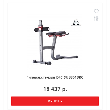
Гиперэкстензия DFC SUB3013RC
18 437 р.
КУПИТЬ