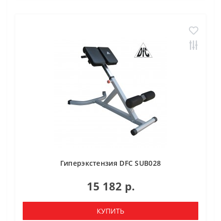
Гиперэкстензия DFC SUB028
15 182 р.
КУПИТЬ