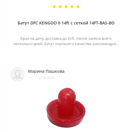
Батут DFC KENGOO II 14ft с сеткой 14FT-BAS-BO
Брал на дачу, доставка до Екб. пэком заняла всего
несколько дней. Батут хорошего качества, рекомендую...
Марина Пашкова
22.06.2020