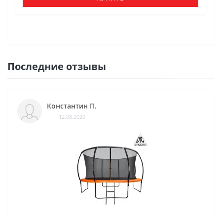
Последние отзывы
Константин П.
12.08.2020