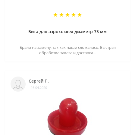
Бита для аэрохоккея диаметр 75 мм
Брали на замену, так как наши сломались. Быстрая
обработка заказа и доставка...
Сергей П.
16.04.2020