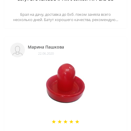
Брал на дачу, доставка до Екб. пэком заняла всего
несколько дней. Батут хорошего качества, рекомендую...
Марина Пашкова
22.06.2020