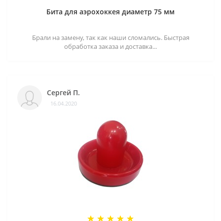
Бита для аэрохоккея диаметр 75 мм
Брали на замену, так как наши сломались. Быстрая
обработка заказа и доставка...
Сергей П.
16.04.2020