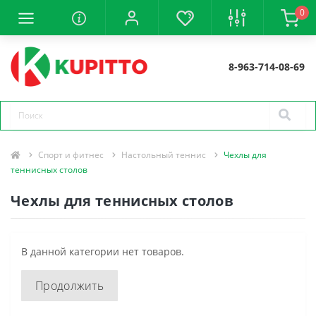
0
8-963-714-08-69
Спорт и фитнес
Настольный теннис
Чехлы для
теннисных столов
Чехлы для теннисных столов
В данной категории нет товаров.
Продолжить