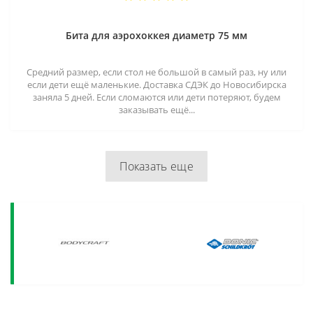
Бита для аэрохоккея диаметр 75 мм
Средний размер, если стол не большой в самый раз, ну или
если дети ещё маленькие. Доставка СДЭК до Новосибирска
заняла 5 дней. Если сломаются или дети потеряют, будем
заказывать ещё...
Показать еще