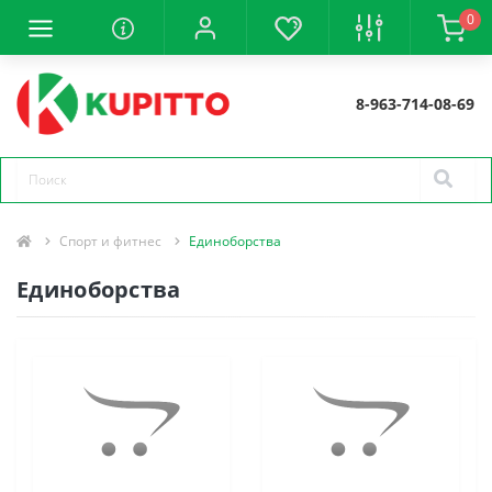
0
8-963-714-08-69
Спорт и фитнес
Единоборства
Единоборства