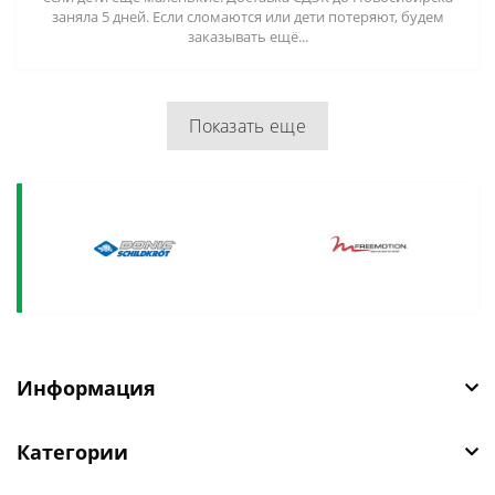
заняла 5 дней. Если сломаются или дети потеряют, будем
заказывать ещё...
Показать еще
Информация
Категории