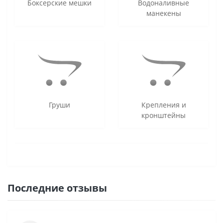
Боксерские мешки
Водоналивные
манекены
Груши
Крепления и
кронштейны
Последние отзывы