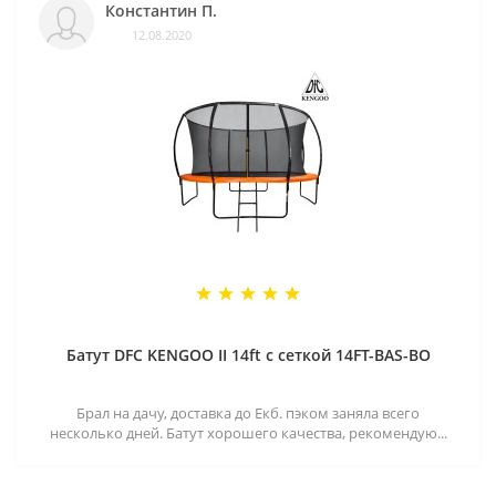
Константин П.
12.08.2020
Батут DFC KENGOO II 14ft с сеткой 14FT-BAS-BO
Брал на дачу, доставка до Екб. пэком заняла всего
несколько дней. Батут хорошего качества, рекомендую...