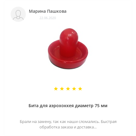
Марина Пашкова
22.06.2020
Бита для аэрохоккея диаметр 75 мм
Брали на замену, так как наши сломались. Быстрая
обработка заказа и доставка...