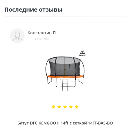
Последние отзывы
Константин П.
12.08.2020
Батут DFC KENGOO II 14ft с сеткой 14FT-BAS-BO