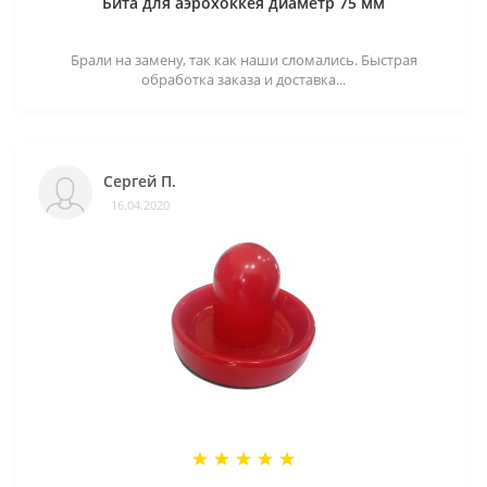
Бита для аэрохоккея диаметр 75 мм
Брали на замену, так как наши сломались. Быстрая
обработка заказа и доставка...
Сергей П.
16.04.2020