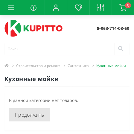
0
8-963-714-08-69
Строительство и ремонт
Сантехника
Кухонные мойки
Кухонные мойки
В данной категории нет товаров.
Продолжить