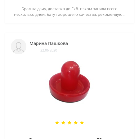
Брал на дачу, доставка до Екб. пэком заняла всего
несколько дней. Батут хорошего качества, рекомендую...
Марина Пашкова
22.06.2020