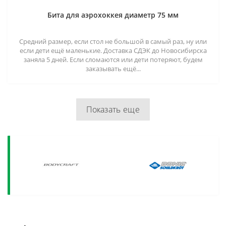
Бита для аэрохоккея диаметр 75 мм
Средний размер, если стол не большой в самый раз, ну или
если дети ещё маленькие. Доставка СДЭК до Новосибирска
заняла 5 дней. Если сломаются или дети потеряют, будем
заказывать ещё...
Показать еще