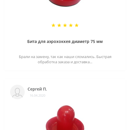
Бита для аэрохоккея диаметр 75 мм
Брали на замену, так как наши сломались. Быстрая
обработка заказа и доставка...
Сергей П.
16.04.2020