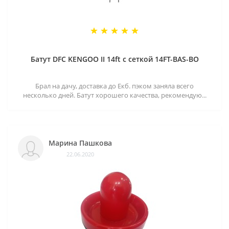
Батут DFC KENGOO II 14ft с сеткой 14FT-BAS-BO
Брал на дачу, доставка до Екб. пэком заняла всего
несколько дней. Батут хорошего качества, рекомендую...
Марина Пашкова
22.06.2020