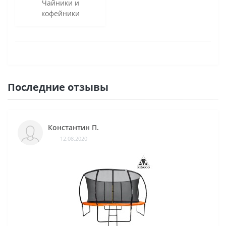
Чайники и
кофейники
Последние отзывы
Константин П.
12.08.2020