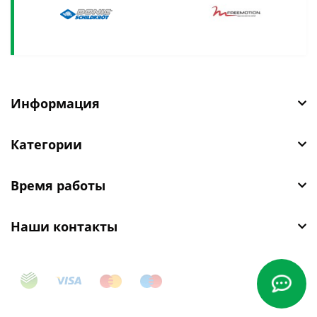
Информация
Категории
Время работы
Наши контакты