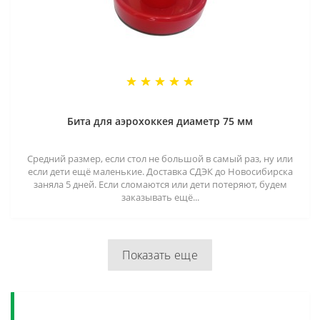
Бита для аэрохоккея диаметр 75 мм
Средний размер, если стол не большой в самый раз, ну или
если дети ещё маленькие. Доставка СДЭК до Новосибирска
заняла 5 дней. Если сломаются или дети потеряют, будем
заказывать ещё...
Показать еще